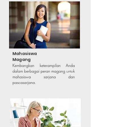
Mahasiswa
Magang
Kembangkan keterampilan Anda
dalam berbagai peran magang untuk
mahasiswa sarjana dan
pascasarjana.