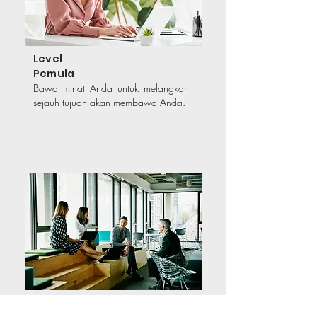
Level
Pemula
Bawa minat Anda untuk melangkah
sejauh tujuan akan membawa Anda.
Level