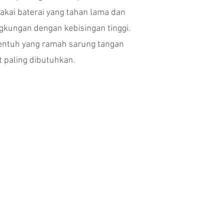
akai baterai yang tahan lama dan
ngkungan dengan kebisingan tinggi.
sentuh yang ramah sarung tangan
 paling dibutuhkan.