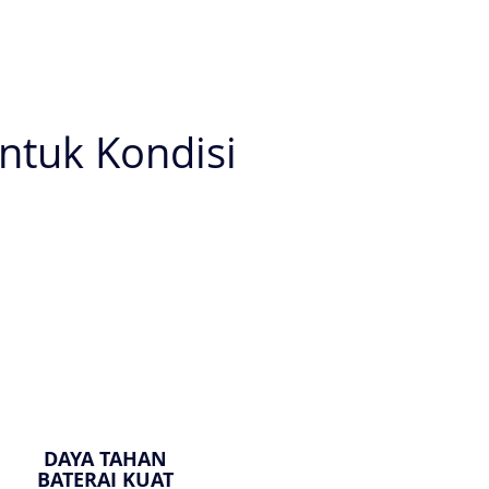
ntuk Kondisi
DAYA TAHAN
BATERAI KUAT