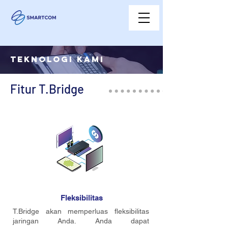
TEKNOLOGI KAMI
Fitur T.Bridge
Fleksibilitas
T.Bridge akan memperluas fleksibilitas
jaringan Anda. Anda dapat