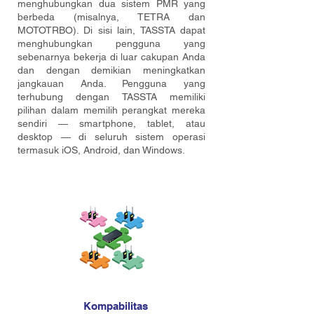
menghubungkan dua sistem PMR yang
berbeda (misalnya, TETRA dan
MOTOTRBO). Di sisi lain, TASSTA dapat
menghubungkan pengguna yang
sebenarnya bekerja di luar cakupan Anda
dan dengan demikian meningkatkan
jangkauan Anda. Pengguna yang
terhubung dengan TASSTA memiliki
pilihan dalam memilih perangkat mereka
sendiri — smartphone, tablet, atau
desktop — di seluruh sistem operasi
termasuk iOS, Android, dan Windows.
Kompabilitas