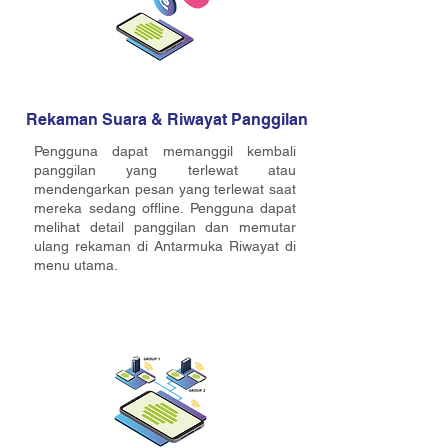
Rekaman Suara & Riwayat Panggilan
Pengguna dapat memanggil kembali
panggilan yang terlewat atau
mendengarkan pesan yang terlewat saat
mereka sedang offline. Pengguna dapat
melihat detail panggilan dan memutar
ulang rekaman di Antarmuka Riwayat di
menu utama.