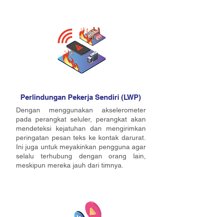
Perlindungan Pekerja Sendiri (LWP)
Dengan menggunakan akselerometer
pada perangkat seluler, perangkat akan
mendeteksi kejatuhan dan mengirimkan
peringatan pesan teks ke kontak darurat.
Ini juga untuk meyakinkan pengguna agar
selalu terhubung dengan orang lain,
meskipun mereka jauh dari timnya.