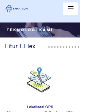
TEKNOLOGI KAMI
Fitur T.Flex
Lokalisasi GPS